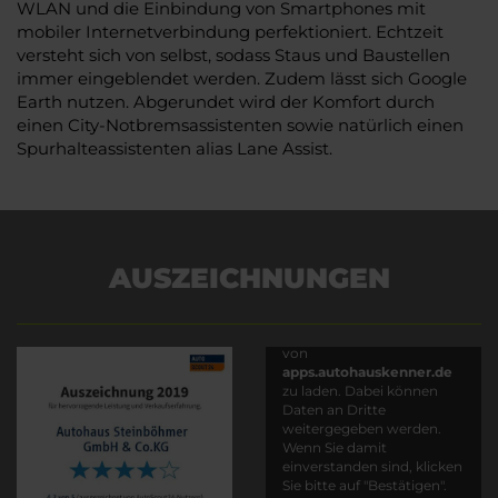
WLAN und die Einbindung von Smartphones mit
mobiler Internetverbindung perfektioniert. Echtzeit
versteht sich von selbst, sodass Staus und Baustellen
immer eingeblendet werden. Zudem lässt sich Google
Earth nutzen. Abgerundet wird der Komfort durch
einen City-Notbremsassistenten sowie natürlich einen
Spurhalteassistenten alias Lane Assist.
AUSZEICHNUNGEN
Es wird versucht, Inhalte
von
apps.autohauskenner.de
zu laden. Dabei können
Daten an Dritte
weitergegeben werden.
Wenn Sie damit
einverstanden sind, klicken
Sie bitte auf "Bestätigen".