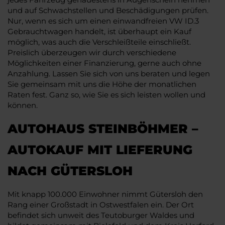
und auf Schwachstellen und Beschädigungen prüfen.
Nur, wenn es sich um einen einwandfreien VW ID.3
Gebrauchtwagen handelt, ist überhaupt ein Kauf
möglich, was auch die Verschleißteile einschließt.
Preislich überzeugen wir durch verschiedene
Möglichkeiten einer Finanzierung, gerne auch ohne
Anzahlung. Lassen Sie sich von uns beraten und legen
Sie gemeinsam mit uns die Höhe der monatlichen
Raten fest. Ganz so, wie Sie es sich leisten wollen und
können.
AUTOHAUS STEINBÖHMER –
AUTOKAUF MIT LIEFERUNG
NACH GÜTERSLOH
Mit knapp 100.000 Einwohner nimmt Gütersloh den
Rang einer Großstadt in Ostwestfalen ein. Der Ort
befindet sich unweit des Teutoburger Waldes und