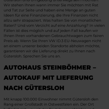
Wir stehen Ihnen wann immer Sie möchten mit Rat
und Tat zur Seite und haben eine Menge an guten
Ideen für eine Finanzierung, die Ihre Finanzen nicht
allzu sehr strapaziert. Was halten Sie von monatlichen
Raten? Und vom Verzicht auf eine Anzahlung? In vielen
Fällen ist dies möglich und auf jeden Fall kaufen wir
Ihnen Ihren vorhandenen Gebrauchtwagen zum fairen
Preis ab. Wenn Sie Ihren VW ID.3 EU-Neuwagen nicht
an einem unserer beiden Standorte abholen möchte,
garantieren wir die Lieferung direkt zu Ihnen nach
Gütersloh. Sprechen Sie uns an.
AUTOHAUS STEINBÖHMER –
AUTOKAUF MIT LIEFERUNG
NACH GÜTERSLOH
Mit knapp 100.000 Einwohner nimmt Gütersloh den
Rang einer Großstadt in Ostwestfalen ein. Der Ort