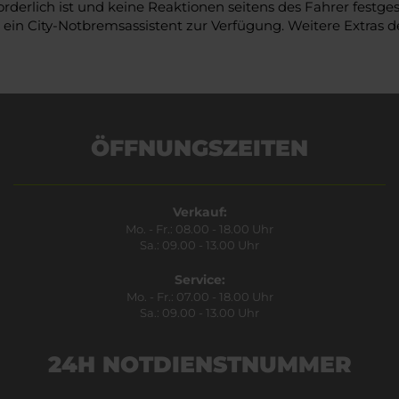
rderlich ist und keine Reaktionen seitens des Fahrer festge
t ein City-Notbremsassistent zur Verfügung. Weitere Extras 
ÖFFNUNGSZEITEN
Verkauf:
Mo. - Fr.: 08.00 - 18.00 Uhr
Sa.: 09.00 - 13.00 Uhr
Service:
Mo. - Fr.: 07.00 - 18.00 Uhr
Sa.: 09.00 - 13.00 Uhr
24H NOTDIENSTNUMMER