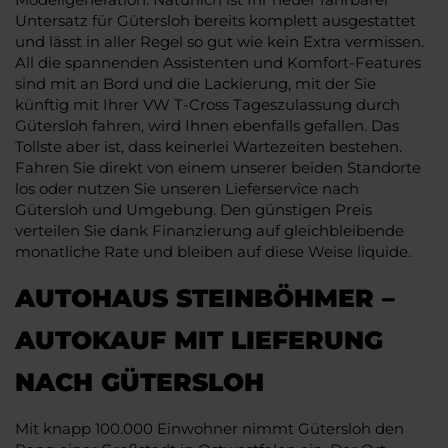
Untersatz für Gütersloh bereits komplett ausgestattet
und lässt in aller Regel so gut wie kein Extra vermissen.
All die spannenden Assistenten und Komfort-Features
sind mit an Bord und die Lackierung, mit der Sie
künftig mit Ihrer VW T-Cross Tageszulassung durch
Gütersloh fahren, wird Ihnen ebenfalls gefallen. Das
Tollste aber ist, dass keinerlei Wartezeiten bestehen.
Fahren Sie direkt von einem unserer beiden Standorte
los oder nutzen Sie unseren Lieferservice nach
Gütersloh und Umgebung. Den günstigen Preis
verteilen Sie dank Finanzierung auf gleichbleibende
monatliche Rate und bleiben auf diese Weise liquide.
AUTOHAUS STEINBÖHMER –
AUTOKAUF MIT LIEFERUNG
NACH GÜTERSLOH
Mit knapp 100.000 Einwohner nimmt Gütersloh den