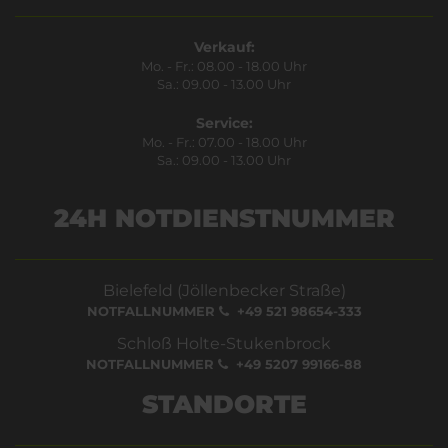
Verkauf:
Mo. - Fr.: 08.00 - 18.00 Uhr
Sa.: 09.00 - 13.00 Uhr
Service:
Mo. - Fr.: 07.00 - 18.00 Uhr
Sa.: 09.00 - 13.00 Uhr
24H NOTDIENSTNUMMER
Bielefeld (Jöllenbecker Straße)
NOTFALLNUMMER
+49 521 98654-333
Schloß Holte-Stukenbrock
NOTFALLNUMMER
+49 5207 99166-88
STANDORTE