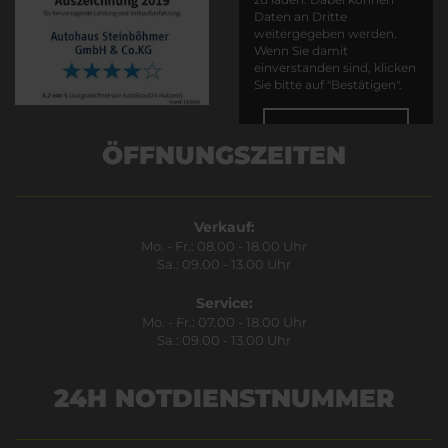
Daten an Dritte
weitergegeben werden.
Wenn Sie damit
einverstanden sind, klicken
Sie bitte auf "Bestätigen".
Bestätigen
ÖFFNUNGSZEITEN
Verkauf:
Mo. - Fr.: 08.00 - 18.00 Uhr
Sa.: 09.00 - 13.00 Uhr
Service:
Mo. - Fr.: 07.00 - 18.00 Uhr
Sa.: 09.00 - 13.00 Uhr
24H NOTDIENSTNUMMER