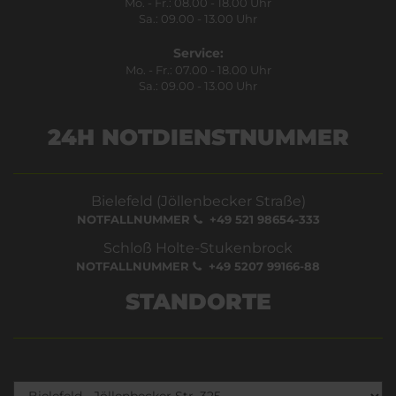
Mo. - Fr.: 08.00 - 18.00 Uhr
Sa.: 09.00 - 13.00 Uhr
Service:
Mo. - Fr.: 07.00 - 18.00 Uhr
Sa.: 09.00 - 13.00 Uhr
24H NOTDIENSTNUMMER
Bielefeld (Jöllenbecker Straße)
NOTFALLNUMMER
+49 521 98654-333
Schloß Holte-Stukenbrock
NOTFALLNUMMER
+49 5207 99166-88
STANDORTE