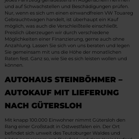
und auf Schwachstellen und Beschädigungen prüfen.
Nur, wenn es sich um einen einwandfreien VW Touareg
Gebrauchtwagen handelt, ist überhaupt ein Kauf
möglich, was auch die Verschleißteile einschließt.
Preislich überzeugen wir durch verschiedene
Möglichkeiten einer Finanzierung, gerne auch ohne
Anzahlung. Lassen Sie sich von uns beraten und legen
Sie gemeinsam mit uns die Höhe der monatlichen
Raten fest. Ganz so, wie Sie es sich leisten wollen und
können.
AUTOHAUS STEINBÖHMER –
AUTOKAUF MIT LIEFERUNG
NACH GÜTERSLOH
Mit knapp 100.000 Einwohner nimmt Gütersloh den
Rang einer Großstadt in Ostwestfalen ein. Der Ort
befindet sich unweit des Teutoburger Waldes und