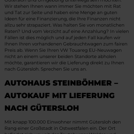
Wir stehen Ihnen wann immer Sie möchten mit Rat
und Tat zur Seite und haben eine Menge an guten
Ideen für eine Finanzierung, die Ihre Finanzen nicht
allzu sehr strapaziert. Was halten Sie von monatlichen
Raten? Und vom Verzicht auf eine Anzahlung? In vielen
Fällen ist dies möglich und auf jeden Fall kaufen wir
Ihnen Ihren vorhandenen Gebrauchtwagen zum fairen
Preis ab. Wenn Sie Ihren VW Touareg EU-Neuwagen
nicht an einem unserer beiden Standorte abholen
möchte, garantieren wir die Lieferung direkt zu Ihnen
nach Gütersloh. Sprechen Sie uns an.
AUTOHAUS STEINBÖHMER –
AUTOKAUF MIT LIEFERUNG
NACH GÜTERSLOH
Mit knapp 100.000 Einwohner nimmt Gütersloh den
Rang einer Großstadt in Ostwestfalen ein. Der Ort