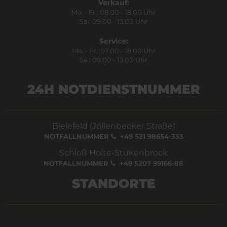
Verkauf:
Mo. - Fr.: 08.00 - 18.00 Uhr
Sa.: 09.00 - 13.00 Uhr
Service:
Mo. - Fr.: 07.00 - 18.00 Uhr
Sa.: 09.00 - 13.00 Uhr
24H NOTDIENSTNUMMER
Bielefeld (Jöllenbecker Straße)
NOTFALLNUMMER
+49 521 98654-333
Schloß Holte-Stukenbrock
NOTFALLNUMMER
+49 5207 99166-88
STANDORTE