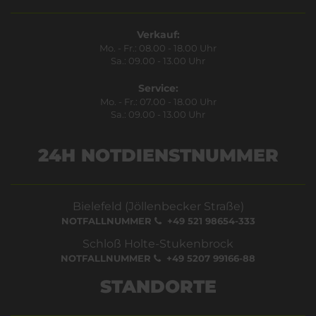
Verkauf:
Mo. - Fr.: 08.00 - 18.00 Uhr
Sa.: 09.00 - 13.00 Uhr
Service:
Mo. - Fr.: 07.00 - 18.00 Uhr
Sa.: 09.00 - 13.00 Uhr
24H NOTDIENSTNUMMER
Bielefeld (Jöllenbecker Straße)
NOTFALLNUMMER
+49 521 98654-333
Schloß Holte-Stukenbrock
NOTFALLNUMMER
+49 5207 99166-88
STANDORTE