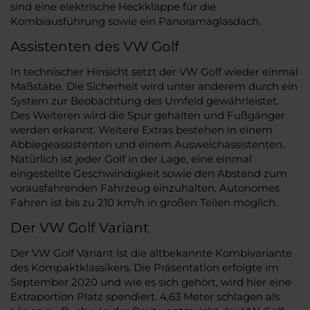
sind eine elektrische Heckklappe für die
Kombiausführung sowie ein Panoramaglasdach.
Assistenten des VW Golf
In technischer Hinsicht setzt der VW Golf wieder einmal
Maßstäbe. Die Sicherheit wird unter anderem durch ein
System zur Beobachtung des Umfeld gewährleistet.
Des Weiteren wird die Spur gehalten und Fußgänger
werden erkannt. Weitere Extras bestehen in einem
Abbiegeassistenten und einem Ausweichassistenten.
Natürlich ist jeder Golf in der Lage, eine einmal
eingestellte Geschwindigkeit sowie den Abstand zum
vorausfahrenden Fahrzeug einzuhalten. Autonomes
Fahren ist bis zu 210 km/h in großen Teilen möglich.
Der VW Golf Variant
Der VW Golf Variant ist die altbekannte Kombivariante
des Kompaktklassikers. Die Präsentation erfolgte im
September 2020 und wie es sich gehört, wird hier eine
Extraportion Platz spendiert. 4,63 Meter schlagen als