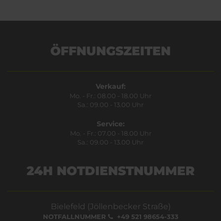
ÖFFNUNGSZEITEN
Verkauf:
Mo. - Fr.: 08.00 - 18.00 Uhr
Sa.: 09.00 - 13.00 Uhr
Service:
Mo. - Fr.: 07.00 - 18.00 Uhr
Sa.: 09.00 - 13.00 Uhr
24H NOTDIENSTNUMMER
Bielefeld (Jöllenbecker Straße)
NOTFALLNUMMER
+49 521 98654-333