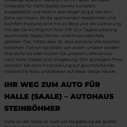
Untersatz für Halle (Saale) bereits komplett
ausgestattet und lässt in aller Regel so gut wie kein
Extra vermissen. All die spannenden Assistenten und
Komfort-Features sind mit an Bord und die Lackierung,
mit der Sie künftig mit Ihrer VW ID.4 Tageszulassung
durch Halle (Saale) fahren, wird Ihnen ebenfalls
gefallen. Das Tollste aber ist, dass keinerlei Wartezeiten
bestehen. Fahren Sie direkt von einem unserer beiden
Standorte los oder nutzen Sie unseren Lieferservice
nach Halle (Saale) und Umgebung. Den günstigen Preis
verteilen Sie dank Finanzierung auf gleichbleibende
monatliche Rate und bleiben auf diese Weise liquide.
IHR WEG ZUM AUTO FÜR
HALLE (SAALE) – AUTOHAUS
STEINBÖHMER
Halle an der Saale ist noch vor Magdeburg die größte