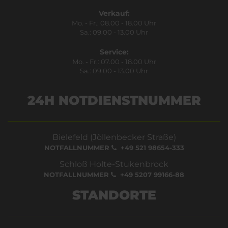
Verkauf:
Mo. - Fr.: 08.00 - 18.00 Uhr
Sa.: 09.00 - 13.00 Uhr
Service:
Mo. - Fr.: 07.00 - 18.00 Uhr
Sa.: 09.00 - 13.00 Uhr
24H NOTDIENSTNUMMER
Bielefeld (Jöllenbecker Straße)
NOTFALLNUMMER
+49 521 98654-333
Schloß Holte-Stukenbrock
NOTFALLNUMMER
+49 5207 99166-88
STANDORTE