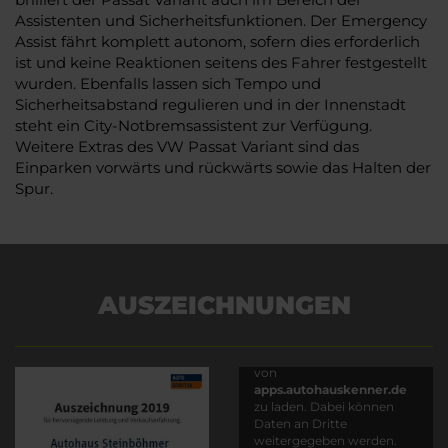
Assistenten und Sicherheitsfunktionen. Der Emergency
Assist fährt komplett autonom, sofern dies erforderlich
ist und keine Reaktionen seitens des Fahrer festgestellt
wurden. Ebenfalls lassen sich Tempo und
Sicherheitsabstand regulieren und in der Innenstadt
steht ein City-Notbremsassistent zur Verfügung.
Weitere Extras des VW Passat Variant sind das
Einparken vorwärts und rückwärts sowie das Halten der
Spur.
AUSZEICHNUNGEN
Es wird versucht, Inhalte
von
apps.autohauskenner.de
zu laden. Dabei können
Daten an Dritte
weitergegeben werden.