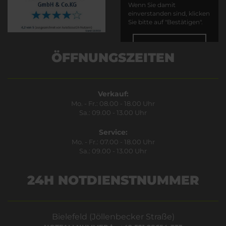
Wenn Sie damit
einverstanden sind, klicken
Sie bitte auf "Bestätigen".
Bestätigen
ÖFFNUNGSZEITEN
Verkauf:
Mo. - Fr.: 08.00 - 18.00 Uhr
Sa.: 09.00 - 13.00 Uhr
Service:
Mo. - Fr.: 07.00 - 18.00 Uhr
Sa.: 09.00 - 13.00 Uhr
24H NOTDIENSTNUMMER
Bielefeld (Jöllenbecker Straße)