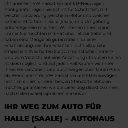
Mit unserem VW Passat Variant EU-Neuwagen
Konfigurator legen Sie Schritt für Schritt fest, mit
welcher Lackierung, welchem Motor und welchen
Extras sind fortan in Halle (Saale) und Umgebung
unterwegs sein möchten. Wir stehen Ihnen wann
immer Sie möchten mit Rat und Tat zur Seite und
haben eine Menge an guten Ideen für eine
Finanzierung, die Ihre Finanzen nicht allzu sehr
strapaziert. Was halten Sie von monatlichen Raten?
Und vom Verzicht auf eine Anzahlung? In vielen Fällen
ist dies möglich und auf jeden Fall kaufen wir Ihnen
Ihren vorhandenen Gebrauchtwagen zum fairen Preis
ab. Wenn Sie Ihren VW Passat Variant EU-Neuwagen
nicht an einem unserer beiden Standorte abholen
möchte, garantieren wir die Lieferung direkt zu Ihnen
nach Halle (Saale). Sprechen Sie uns an.
IHR WEG ZUM AUTO FÜR
HALLE (SAALE) – AUTOHAUS