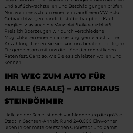
und auf Schwachstellen und Beschädigungen prüfen.
Nur, wenn es sich um einen einwandfreien VW Polo
Gebrauchtwagen handelt, ist überhaupt ein Kauf
möglich, was auch die Verschleißteile einschließt.
Preislich überzeugen wir durch verschiedene
Möglichkeiten einer Finanzierung, gerne auch ohne
Anzahlung. Lassen Sie sich von uns beraten und legen
Sie gemeinsam mit uns die Höhe der monatlichen
Raten fest. Ganz so, wie Sie es sich leisten wollen und
können.
IHR WEG ZUM AUTO FÜR
HALLE (SAALE) – AUTOHAUS
STEINBÖHMER
Halle an der Saale ist noch vor Magdeburg die größte
Stadt in Sachsen-Anhalt. Rund 240.000 Einwohner
leben in der mitteldeutschen Großstadt und damit