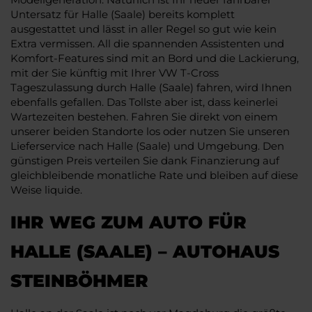
Untersatz für Halle (Saale) bereits komplett
ausgestattet und lässt in aller Regel so gut wie kein
Extra vermissen. All die spannenden Assistenten und
Komfort-Features sind mit an Bord und die Lackierung,
mit der Sie künftig mit Ihrer VW T-Cross
Tageszulassung durch Halle (Saale) fahren, wird Ihnen
ebenfalls gefallen. Das Tollste aber ist, dass keinerlei
Wartezeiten bestehen. Fahren Sie direkt von einem
unserer beiden Standorte los oder nutzen Sie unseren
Lieferservice nach Halle (Saale) und Umgebung. Den
günstigen Preis verteilen Sie dank Finanzierung auf
gleichbleibende monatliche Rate und bleiben auf diese
Weise liquide.
IHR WEG ZUM AUTO FÜR
HALLE (SAALE) – AUTOHAUS
STEINBÖHMER