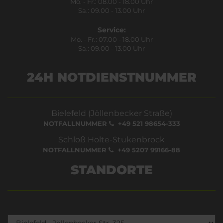
Mo. - Fr.: 08.00 - 18.00 Uhr
Sa.: 09.00 - 13.00 Uhr
Service:
Mo. - Fr.: 07.00 - 18.00 Uhr
Sa.: 09.00 - 13.00 Uhr
24H NOTDIENSTNUMMER
Bielefeld (Jöllenbecker Straße)
NOTFALLNUMMER
+49 521 98654-333
Schloß Holte-Stukenbrock
NOTFALLNUMMER
+49 5207 99166-88
STANDORTE