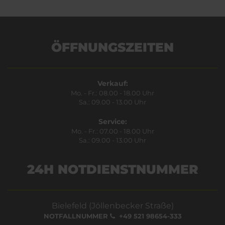
ÖFFNUNGSZEITEN
Verkauf:
Mo. - Fr.: 08.00 - 18.00 Uhr
Sa.: 09.00 - 13.00 Uhr
Service:
Mo. - Fr.: 07.00 - 18.00 Uhr
Sa.: 09.00 - 13.00 Uhr
24H NOTDIENSTNUMMER
Bielefeld (Jöllenbecker Straße)
NOTFALLNUMMER
+49 521 98654-333