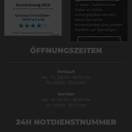
zu laden. Dabei können
Daten an Dritte
weitergegeben werden.
Wenn Sie damit
einverstanden sind, klicken
Sie bitte auf "Bestätigen".
Bestätigen
ÖFFNUNGSZEITEN
Verkauf:
Mo. - Fr.: 08.00 - 18.00 Uhr
Sa.: 09.00 - 13.00 Uhr
Service:
Mo. - Fr.: 07.00 - 18.00 Uhr
Sa.: 09.00 - 13.00 Uhr
24H NOTDIENSTNUMMER