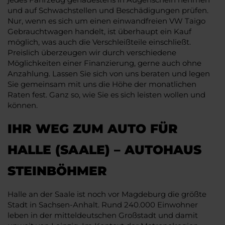
und auf Schwachstellen und Beschädigungen prüfen.
Nur, wenn es sich um einen einwandfreien VW Taigo
Gebrauchtwagen handelt, ist überhaupt ein Kauf
möglich, was auch die Verschleißteile einschließt.
Preislich überzeugen wir durch verschiedene
Möglichkeiten einer Finanzierung, gerne auch ohne
Anzahlung. Lassen Sie sich von uns beraten und legen
Sie gemeinsam mit uns die Höhe der monatlichen
Raten fest. Ganz so, wie Sie es sich leisten wollen und
können.
IHR WEG ZUM AUTO FÜR
HALLE (SAALE) – AUTOHAUS
STEINBÖHMER
Halle an der Saale ist noch vor Magdeburg die größte
Stadt in Sachsen-Anhalt. Rund 240.000 Einwohner
leben in der mitteldeutschen Großstadt und damit