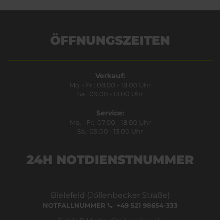
ÖFFNUNGSZEITEN
Verkauf:
Mo. - Fr.: 08.00 - 18.00 Uhr
Sa.: 09.00 - 13.00 Uhr
Service:
Mo. - Fr.: 07.00 - 18.00 Uhr
Sa.: 09.00 - 13.00 Uhr
24H NOTDIENSTNUMMER
Bielefeld (Jöllenbecker Straße)
NOTFALLNUMMER
+49 521 98654-333