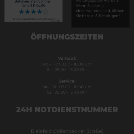
weitergegeben werden.
Wenn Sie damit
einverstanden sind, klicken
Sie bitte auf "Bestätigen".
Bestätigen
ÖFFNUNGSZEITEN
Verkauf:
Mo. - Fr.: 08.00 - 18.00 Uhr
Sa.: 09.00 - 13.00 Uhr
Service:
Mo. - Fr.: 07.00 - 18.00 Uhr
Sa.: 09.00 - 13.00 Uhr
24H NOTDIENSTNUMMER
Bielefeld (Jöllenbecker Straße)