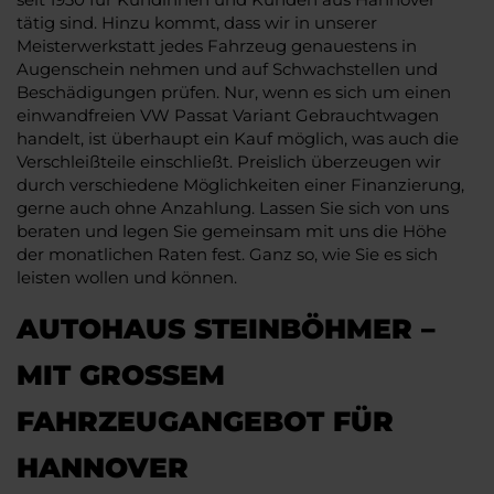
tätig sind. Hinzu kommt, dass wir in unserer
Meisterwerkstatt jedes Fahrzeug genauestens in
Augenschein nehmen und auf Schwachstellen und
Beschädigungen prüfen. Nur, wenn es sich um einen
einwandfreien VW Passat Variant Gebrauchtwagen
handelt, ist überhaupt ein Kauf möglich, was auch die
Verschleißteile einschließt. Preislich überzeugen wir
durch verschiedene Möglichkeiten einer Finanzierung,
gerne auch ohne Anzahlung. Lassen Sie sich von uns
beraten und legen Sie gemeinsam mit uns die Höhe
der monatlichen Raten fest. Ganz so, wie Sie es sich
leisten wollen und können.
AUTOHAUS STEINBÖHMER –
MIT GROSSEM F
AHRZEUGANGEBOT FÜR H
ANNOVER