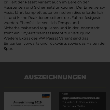
brilliert der Passat Variant auch im Bereich der
Assistenten und Sicherheitsfunktionen. Der Emergency
Assist fährt komplett autonom, sofern dies erforderlich
ist und keine Reaktionen seitens des Fahrer festgestellt
wurden. Ebenfalls lassen sich Tempo und
Sicherheitsabstand regulieren und in der Innenstadt
steht ein City-Notbremsassistent zur Verfügung.
Weitere Extras des VW Passat Variant sind das
Einparken vorwärts und rückwärts sowie das Halten der
Spur.
AUSZEICHNUNGEN
Es wird versucht, Inhalte
von
apps.autohauskenner.de
zu laden. Dabei können
Daten an Dritte