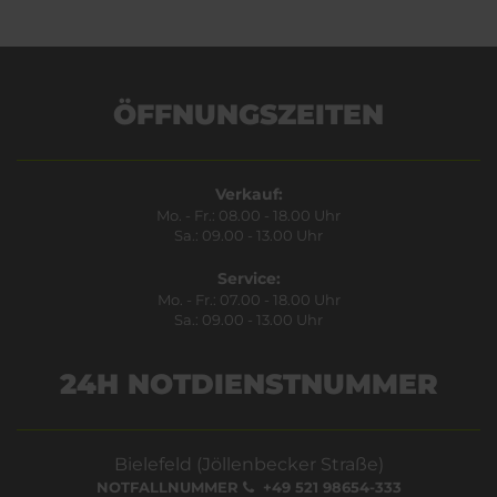
ÖFFNUNGSZEITEN
Verkauf:
Mo. - Fr.: 08.00 - 18.00 Uhr
Sa.: 09.00 - 13.00 Uhr
Service:
Mo. - Fr.: 07.00 - 18.00 Uhr
Sa.: 09.00 - 13.00 Uhr
24H NOTDIENSTNUMMER
Bielefeld (Jöllenbecker Straße)
NOTFALLNUMMER
+49 521 98654-333