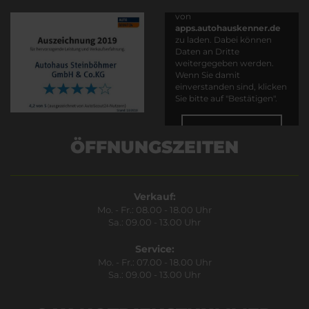
Es wird versucht, Inhalte
von
apps.autohauskenner.de
zu laden. Dabei können
Daten an Dritte
weitergegeben werden.
Wenn Sie damit
einverstanden sind, klicken
Sie bitte auf "Bestätigen".
Bestätigen
ÖFFNUNGSZEITEN
Verkauf:
Mo. - Fr.: 08.00 - 18.00 Uhr
Sa.: 09.00 - 13.00 Uhr
Service:
Mo. - Fr.: 07.00 - 18.00 Uhr
Sa.: 09.00 - 13.00 Uhr