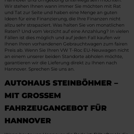
Wir stehen Ihnen wann immer Sie möchten mit Rat
und Tat zur Seite und haben eine Menge an guten
Ideen für eine Finanzierung, die Ihre Finanzen nicht
allzu sehr strapaziert. Was halten Sie von monatlichen
Raten? Und vom Verzicht auf eine Anzahlung? In vielen
Fällen ist dies möglich und auf jeden Fall kaufen wir
Ihnen Ihren vorhandenen Gebrauchtwagen zum fairen
Preis ab. Wenn Sie Ihren VW T-Roc EU-Neuwagen nicht
an einem unserer beiden Standorte abholen möchte,
garantieren wir die Lieferung direkt zu Ihnen nach
Hannover. Sprechen Sie uns an.
AUTOHAUS STEINBÖHMER –
MIT GROSSEM F
AHRZEUGANGEBOT FÜR H
ANNOVER