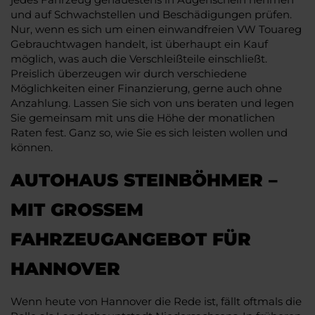
und auf Schwachstellen und Beschädigungen prüfen.
Nur, wenn es sich um einen einwandfreien VW Touareg
Gebrauchtwagen handelt, ist überhaupt ein Kauf
möglich, was auch die Verschleißteile einschließt.
Preislich überzeugen wir durch verschiedene
Möglichkeiten einer Finanzierung, gerne auch ohne
Anzahlung. Lassen Sie sich von uns beraten und legen
Sie gemeinsam mit uns die Höhe der monatlichen
Raten fest. Ganz so, wie Sie es sich leisten wollen und
können.
AUTOHAUS STEINBÖHMER –
MIT GROSSEM F
AHRZEUGANGEBOT FÜR H
ANNOVER
Wenn heute von Hannover die Rede ist, fällt oftmals die