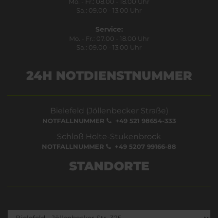
Mo. - Fr.: 08.00 - 18.00 Uhr
Sa.: 09.00 - 13.00 Uhr
Service:
Mo. - Fr.: 07.00 - 18.00 Uhr
Sa.: 09.00 - 13.00 Uhr
24H NOTDIENSTNUMMER
Bielefeld (Jöllenbecker Straße)
NOTFALLNUMMER
+49 521 98654-333
Schloß Holte-Stukenbrock
NOTFALLNUMMER
+49 5207 99166-88
STANDORTE