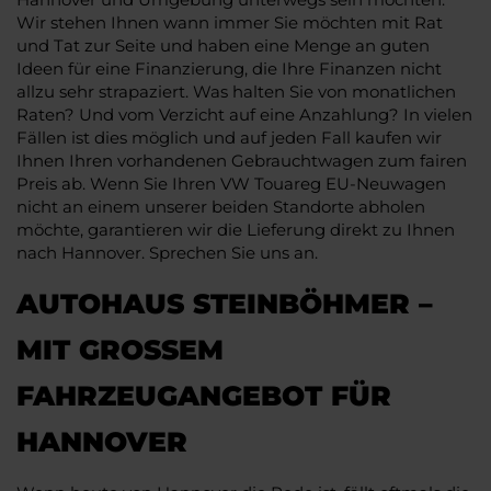
Wir stehen Ihnen wann immer Sie möchten mit Rat
und Tat zur Seite und haben eine Menge an guten
Ideen für eine Finanzierung, die Ihre Finanzen nicht
allzu sehr strapaziert. Was halten Sie von monatlichen
Raten? Und vom Verzicht auf eine Anzahlung? In vielen
Fällen ist dies möglich und auf jeden Fall kaufen wir
Ihnen Ihren vorhandenen Gebrauchtwagen zum fairen
Preis ab. Wenn Sie Ihren VW Touareg EU-Neuwagen
nicht an einem unserer beiden Standorte abholen
möchte, garantieren wir die Lieferung direkt zu Ihnen
nach Hannover. Sprechen Sie uns an.
AUTOHAUS STEINBÖHMER –
MIT GROSSEM F
AHRZEUGANGEBOT FÜR H
ANNOVER