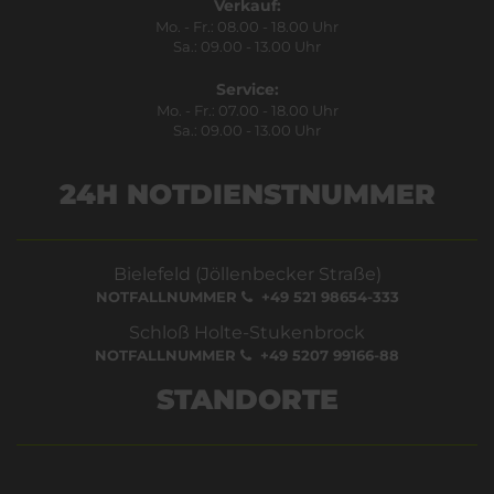
Verkauf:
Mo. - Fr.: 08.00 - 18.00 Uhr
Sa.: 09.00 - 13.00 Uhr
Service:
Mo. - Fr.: 07.00 - 18.00 Uhr
Sa.: 09.00 - 13.00 Uhr
24H NOTDIENSTNUMMER
Bielefeld (Jöllenbecker Straße)
NOTFALLNUMMER
+49 521 98654-333
Schloß Holte-Stukenbrock
NOTFALLNUMMER
+49 5207 99166-88
STANDORTE