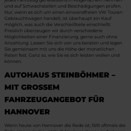
und auf Schwachstellen und Beschädigungen prüfen.
Nur, wenn es sich um einen einwandfreien VW Touran
Gebrauchtwagen handelt, ist überhaupt ein Kauf
möglich, was auch die Verschleißteile einschließt.
Preislich überzeugen wir durch verschiedene
Möglichkeiten einer Finanzierung, gerne auch ohne
Anzahlung. Lassen Sie sich von uns beraten und legen
Sie gemeinsam mit uns die Höhe der monatlichen
Raten fest. Ganz so, wie Sie es sich leisten wollen und
können.
AUTOHAUS STEINBÖHMER –
MIT GROSSEM F
AHRZEUGANGEBOT FÜR H
ANNOVER
Wenn heute von Hannover die Rede ist, fällt oftmals die