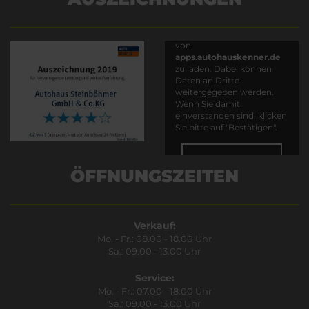
Es wird versucht, Inhalte
von
apps.autohauskenner.de
zu laden. Dabei können
Daten an Dritte
weitergegeben werden.
Wenn Sie damit
einverstanden sind, klicken
Sie bitte auf "Bestätigen".
Bestätigen
ÖFFNUNGSZEITEN
Verkauf:
Mo. - Fr.: 08.00 - 18.00 Uhr
Sa.: 09.00 - 13.00 Uhr
Service:
Mo. - Fr.: 07.00 - 18.00 Uhr
Sa.: 09.00 - 13.00 Uhr