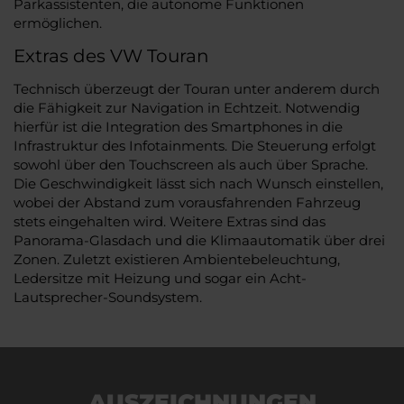
Parkassistenten, die autonome Funktionen
ermöglichen.
Extras des VW Touran
Technisch überzeugt der Touran unter anderem durch
die Fähigkeit zur Navigation in Echtzeit. Notwendig
hierfür ist die Integration des Smartphones in die
Infrastruktur des Infotainments. Die Steuerung erfolgt
sowohl über den Touchscreen als auch über Sprache.
Die Geschwindigkeit lässt sich nach Wunsch einstellen,
wobei der Abstand zum vorausfahrenden Fahrzeug
stets eingehalten wird. Weitere Extras sind das
Panorama-Glasdach und die Klimaautomatik über drei
Zonen. Zuletzt existieren Ambientebeleuchtung,
Ledersitze mit Heizung und sogar ein Acht-
Lautsprecher-Soundsystem.
AUSZEICHNUNGEN