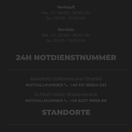
Verkauf:
Mo. - Fr.: 08.00 - 18.00 Uhr
Sa.: 09.00 - 13.00 Uhr
Service:
Mo. - Fr.: 07.00 - 18.00 Uhr
Sa.: 09.00 - 13.00 Uhr
24H NOTDIENSTNUMMER
Bielefeld (Jöllenbecker Straße)
NOTFALLNUMMER
+49 521 98654-333
Schloß Holte-Stukenbrock
NOTFALLNUMMER
+49 5207 99166-88
STANDORTE