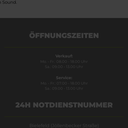
n Sound.
ÖFFNUNGSZEITEN
Verkauf:
Mo. - Fr.: 08.00 - 18.00 Uhr
Sa.: 09.00 - 13.00 Uhr
Service:
Mo. - Fr.: 07.00 - 18.00 Uhr
Sa.: 09.00 - 13.00 Uhr
24H NOTDIENSTNUMMER
Bielefeld (Jöllenbecker Straße)