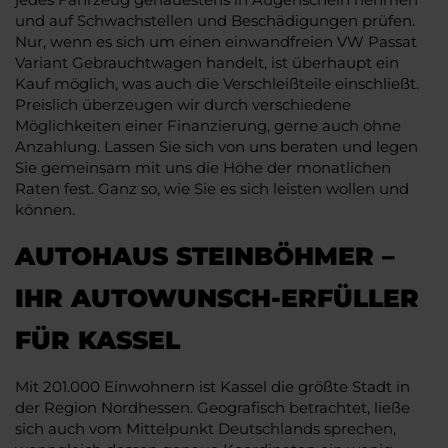
und auf Schwachstellen und Beschädigungen prüfen.
Nur, wenn es sich um einen einwandfreien VW Passat
Variant Gebrauchtwagen handelt, ist überhaupt ein
Kauf möglich, was auch die Verschleißteile einschließt.
Preislich überzeugen wir durch verschiedene
Möglichkeiten einer Finanzierung, gerne auch ohne
Anzahlung. Lassen Sie sich von uns beraten und legen
Sie gemeinsam mit uns die Höhe der monatlichen
Raten fest. Ganz so, wie Sie es sich leisten wollen und
können.
AUTOHAUS STEINBÖHMER –
IHR AUTOWUNSCH-ERFÜLLER
FÜR KASSEL
Mit 201.000 Einwohnern ist Kassel die größte Stadt in
der Region Nordhessen. Geografisch betrachtet, ließe
sich auch vom Mittelpunkt Deutschlands sprechen,