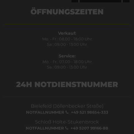
Bestätigen
ÖFFNUNGSZEITEN
Verkauf:
Mo. - Fr.: 08.00 - 18.00 Uhr
Sa.: 09.00 - 13.00 Uhr
Service:
Mo. - Fr.: 07.00 - 18.00 Uhr
Sa.: 09.00 - 13.00 Uhr
24H NOTDIENSTNUMMER
Bielefeld (Jöllenbecker Straße)
NOTFALLNUMMER
+49 521 98654-333
Schloß Holte-Stukenbrock
NOTFALLNUMMER
+49 5207 99166-88