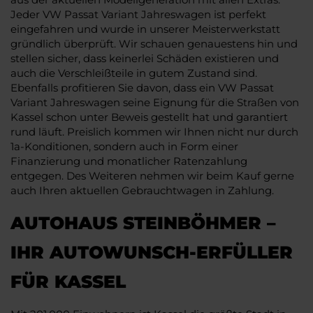
Jeder VW Passat Variant Jahreswagen ist perfekt
eingefahren und wurde in unserer Meisterwerkstatt
gründlich überprüft. Wir schauen genauestens hin und
stellen sicher, dass keinerlei Schäden existieren und
auch die Verschleißteile in gutem Zustand sind.
Ebenfalls profitieren Sie davon, dass ein VW Passat
Variant Jahreswagen seine Eignung für die Straßen von
Kassel schon unter Beweis gestellt hat und garantiert
rund läuft. Preislich kommen wir Ihnen nicht nur durch
1a-Konditionen, sondern auch in Form einer
Finanzierung und monatlicher Ratenzahlung
entgegen. Des Weiteren nehmen wir beim Kauf gerne
auch Ihren aktuellen Gebrauchtwagen in Zahlung.
AUTOHAUS STEINBÖHMER –
IHR AUTOWUNSCH-ERFÜLLER
FÜR KASSEL