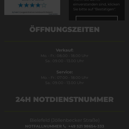
einverstanden sind, klicken
Sie bitte auf "Bestätigen".
Bestätigen
ÖFFNUNGSZEITEN
Verkauf:
Mo. - Fr.: 08.00 - 18.00 Uhr
Sa.: 09.00 - 13.00 Uhr
Service:
Mo. - Fr.: 07.00 - 18.00 Uhr
Sa.: 09.00 - 13.00 Uhr
24H NOTDIENSTNUMMER
Bielefeld (Jöllenbecker Straße)
NOTFALLNUMMER
+49 521 98654-333