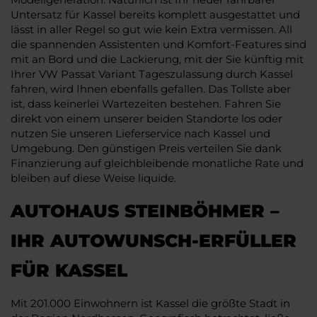
Untersatz für Kassel bereits komplett ausgestattet und
lässt in aller Regel so gut wie kein Extra vermissen. All
die spannenden Assistenten und Komfort-Features sind
mit an Bord und die Lackierung, mit der Sie künftig mit
Ihrer VW Passat Variant Tageszulassung durch Kassel
fahren, wird Ihnen ebenfalls gefallen. Das Tollste aber
ist, dass keinerlei Wartezeiten bestehen. Fahren Sie
direkt von einem unserer beiden Standorte los oder
nutzen Sie unseren Lieferservice nach Kassel und
Umgebung. Den günstigen Preis verteilen Sie dank
Finanzierung auf gleichbleibende monatliche Rate und
bleiben auf diese Weise liquide.
AUTOHAUS STEINBÖHMER –
IHR AUTOWUNSCH-ERFÜLLER
FÜR KASSEL
Mit 201.000 Einwohnern ist Kassel die größte Stadt in