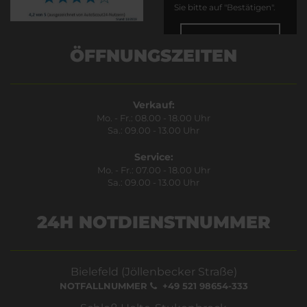
Sie bitte auf "Bestätigen".
Bestätigen
ÖFFNUNGSZEITEN
Verkauf:
Mo. - Fr.: 08.00 - 18.00 Uhr
Sa.: 09.00 - 13.00 Uhr
Service:
Mo. - Fr.: 07.00 - 18.00 Uhr
Sa.: 09.00 - 13.00 Uhr
24H NOTDIENSTNUMMER
Bielefeld (Jöllenbecker Straße)
NOTFALLNUMMER
+49 521 98654-333