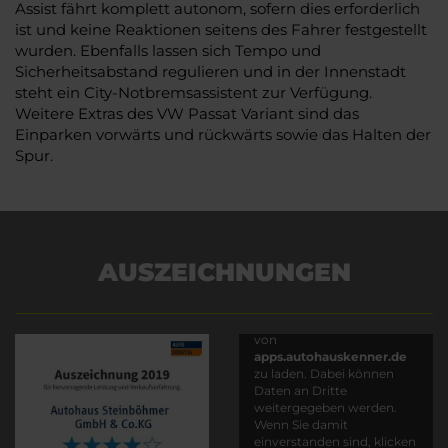
Assist fährt komplett autonom, sofern dies erforderlich
ist und keine Reaktionen seitens des Fahrer festgestellt
wurden. Ebenfalls lassen sich Tempo und
Sicherheitsabstand regulieren und in der Innenstadt
steht ein City-Notbremsassistent zur Verfügung.
Weitere Extras des VW Passat Variant sind das
Einparken vorwärts und rückwärts sowie das Halten der
Spur.
AUSZEICHNUNGEN
Es wird versucht, Inhalte
von
apps.autohauskenner.de
zu laden. Dabei können
Daten an Dritte
weitergegeben werden.
Wenn Sie damit
einverstanden sind, klicken