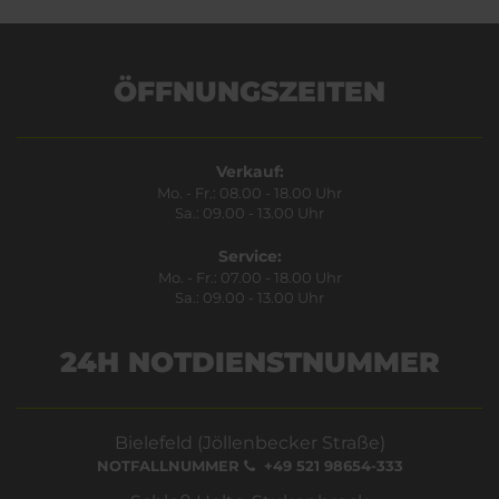
ÖFFNUNGSZEITEN
Verkauf:
Mo. - Fr.: 08.00 - 18.00 Uhr
Sa.: 09.00 - 13.00 Uhr
Service:
Mo. - Fr.: 07.00 - 18.00 Uhr
Sa.: 09.00 - 13.00 Uhr
24H NOTDIENSTNUMMER
Bielefeld (Jöllenbecker Straße)
NOTFALLNUMMER
+49 521 98654-333