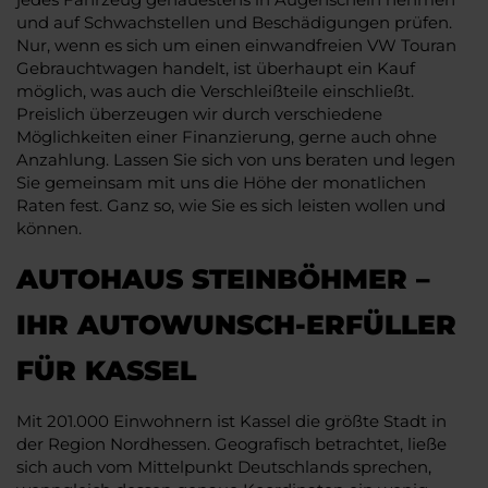
und auf Schwachstellen und Beschädigungen prüfen.
Nur, wenn es sich um einen einwandfreien VW Touran
Gebrauchtwagen handelt, ist überhaupt ein Kauf
möglich, was auch die Verschleißteile einschließt.
Preislich überzeugen wir durch verschiedene
Möglichkeiten einer Finanzierung, gerne auch ohne
Anzahlung. Lassen Sie sich von uns beraten und legen
Sie gemeinsam mit uns die Höhe der monatlichen
Raten fest. Ganz so, wie Sie es sich leisten wollen und
können.
AUTOHAUS STEINBÖHMER –
IHR AUTOWUNSCH-ERFÜLLER
FÜR KASSEL
Mit 201.000 Einwohnern ist Kassel die größte Stadt in
der Region Nordhessen. Geografisch betrachtet, ließe
sich auch vom Mittelpunkt Deutschlands sprechen,