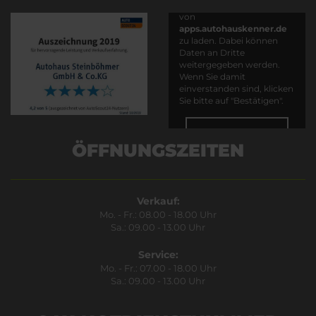
Es wird versucht, Inhalte
von
apps.autohauskenner.de
zu laden. Dabei können
Daten an Dritte
weitergegeben werden.
Wenn Sie damit
einverstanden sind, klicken
Sie bitte auf "Bestätigen".
Bestätigen
ÖFFNUNGSZEITEN
Verkauf:
Mo. - Fr.: 08.00 - 18.00 Uhr
Sa.: 09.00 - 13.00 Uhr
Service:
Mo. - Fr.: 07.00 - 18.00 Uhr
Sa.: 09.00 - 13.00 Uhr