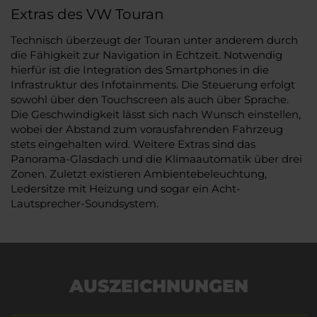
Extras des VW Touran
Technisch überzeugt der Touran unter anderem durch
die Fähigkeit zur Navigation in Echtzeit. Notwendig
hierfür ist die Integration des Smartphones in die
Infrastruktur des Infotainments. Die Steuerung erfolgt
sowohl über den Touchscreen als auch über Sprache.
Die Geschwindigkeit lässt sich nach Wunsch einstellen,
wobei der Abstand zum vorausfahrenden Fahrzeug
stets eingehalten wird. Weitere Extras sind das
Panorama-Glasdach und die Klimaautomatik über drei
Zonen. Zuletzt existieren Ambientebeleuchtung,
Ledersitze mit Heizung und sogar ein Acht-
Lautsprecher-Soundsystem.
AUSZEICHNUNGEN