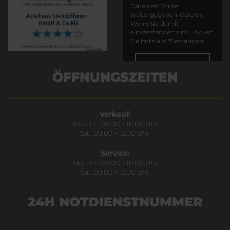
Daten an Dritte
weitergegeben werden.
Wenn Sie damit
einverstanden sind, klicken
Sie bitte auf "Bestätigen".
Bestätigen
ÖFFNUNGSZEITEN
Verkauf:
Mo. - Fr.: 08.00 - 18.00 Uhr
Sa.: 09.00 - 13.00 Uhr
Service:
Mo. - Fr.: 07.00 - 18.00 Uhr
Sa.: 09.00 - 13.00 Uhr
24H NOTDIENSTNUMMER