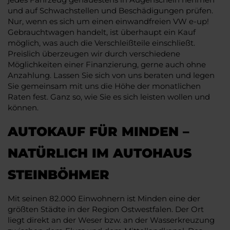
und auf Schwachstellen und Beschädigungen prüfen.
Nur, wenn es sich um einen einwandfreien VW e-up!
Gebrauchtwagen handelt, ist überhaupt ein Kauf
möglich, was auch die Verschleißteile einschließt.
Preislich überzeugen wir durch verschiedene
Möglichkeiten einer Finanzierung, gerne auch ohne
Anzahlung. Lassen Sie sich von uns beraten und legen
Sie gemeinsam mit uns die Höhe der monatlichen
Raten fest. Ganz so, wie Sie es sich leisten wollen und
können.
AUTOKAUF FÜR MINDEN –
NATÜRLICH IM AUTOHAUS
STEINBÖHMER
Mit seinen 82.000 Einwohnern ist Minden eine der
größten Städte in der Region Ostwestfalen. Der Ort
liegt direkt an der Weser bzw. an der Wasserkreuzung