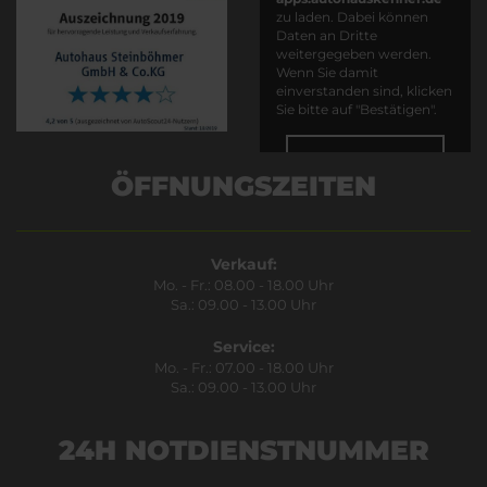
zu laden. Dabei können
Daten an Dritte
weitergegeben werden.
Wenn Sie damit
einverstanden sind, klicken
Sie bitte auf "Bestätigen".
Bestätigen
ÖFFNUNGSZEITEN
Verkauf:
Mo. - Fr.: 08.00 - 18.00 Uhr
Sa.: 09.00 - 13.00 Uhr
Service:
Mo. - Fr.: 07.00 - 18.00 Uhr
Sa.: 09.00 - 13.00 Uhr
24H NOTDIENSTNUMMER