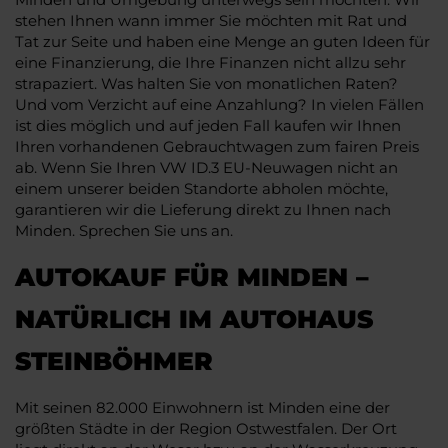
stehen Ihnen wann immer Sie möchten mit Rat und
Tat zur Seite und haben eine Menge an guten Ideen für
eine Finanzierung, die Ihre Finanzen nicht allzu sehr
strapaziert. Was halten Sie von monatlichen Raten?
Und vom Verzicht auf eine Anzahlung? In vielen Fällen
ist dies möglich und auf jeden Fall kaufen wir Ihnen
Ihren vorhandenen Gebrauchtwagen zum fairen Preis
ab. Wenn Sie Ihren VW ID.3 EU-Neuwagen nicht an
einem unserer beiden Standorte abholen möchte,
garantieren wir die Lieferung direkt zu Ihnen nach
Minden. Sprechen Sie uns an.
AUTOKAUF FÜR MINDEN –
NATÜRLICH IM AUTOHAUS
STEINBÖHMER
Mit seinen 82.000 Einwohnern ist Minden eine der
größten Städte in der Region Ostwestfalen. Der Ort