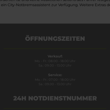
t ein City-Notbremsassistent zur Verfügung. Weitere Extras 
ÖFFNUNGSZEITEN
Verkauf:
Mo. - Fr.: 08.00 - 18.00 Uhr
Sa.: 09.00 - 13.00 Uhr
Service:
Mo. - Fr.: 07.00 - 18.00 Uhr
Sa.: 09.00 - 13.00 Uhr
24H NOTDIENSTNUMMER