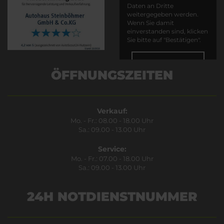
Daten an Dritte
weitergegeben werden.
Wenn Sie damit
einverstanden sind, klicken
Sie bitte auf "Bestätigen".
Bestätigen
ÖFFNUNGSZEITEN
Verkauf:
Mo. - Fr.: 08.00 - 18.00 Uhr
Sa.: 09.00 - 13.00 Uhr
Service:
Mo. - Fr.: 07.00 - 18.00 Uhr
Sa.: 09.00 - 13.00 Uhr
24H NOTDIENSTNUMMER