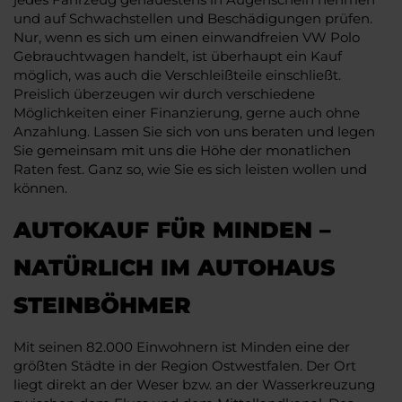
und auf Schwachstellen und Beschädigungen prüfen.
Nur, wenn es sich um einen einwandfreien VW Polo
Gebrauchtwagen handelt, ist überhaupt ein Kauf
möglich, was auch die Verschleißteile einschließt.
Preislich überzeugen wir durch verschiedene
Möglichkeiten einer Finanzierung, gerne auch ohne
Anzahlung. Lassen Sie sich von uns beraten und legen
Sie gemeinsam mit uns die Höhe der monatlichen
Raten fest. Ganz so, wie Sie es sich leisten wollen und
können.
AUTOKAUF FÜR MINDEN –
NATÜRLICH IM AUTOHAUS
STEINBÖHMER
Mit seinen 82.000 Einwohnern ist Minden eine der
größten Städte in der Region Ostwestfalen. Der Ort
liegt direkt an der Weser bzw. an der Wasserkreuzung