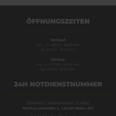
ÖFFNUNGSZEITEN
Verkauf:
Mo. - Fr.: 08.00 - 18.00 Uhr
Sa.: 09.00 - 13.00 Uhr
Service:
Mo. - Fr.: 07.00 - 18.00 Uhr
Sa.: 09.00 - 13.00 Uhr
24H NOTDIENSTNUMMER
Bielefeld (Jöllenbecker Straße)
NOTFALLNUMMER
+49 521 98654-333