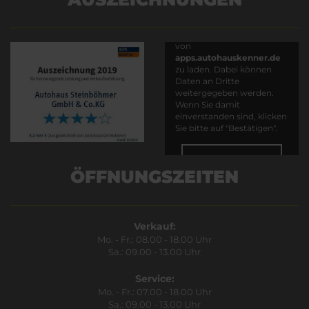
Es wird versucht, Inhalte
von
apps.autohauskenner.de
zu laden. Dabei können
Daten an Dritte
weitergegeben werden.
Wenn Sie damit
einverstanden sind, klicken
Sie bitte auf "Bestätigen".
Bestätigen
ÖFFNUNGSZEITEN
Verkauf:
Mo. - Fr.: 08.00 - 18.00 Uhr
Sa.: 09.00 - 13.00 Uhr
Service:
Mo. - Fr.: 07.00 - 18.00 Uhr
Sa.: 09.00 - 13.00 Uhr