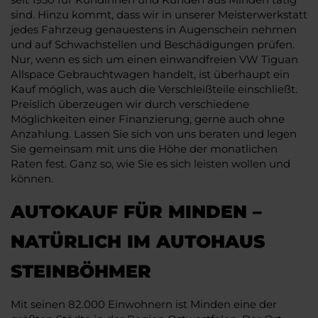
sind. Hinzu kommt, dass wir in unserer Meisterwerkstatt
jedes Fahrzeug genauestens in Augenschein nehmen
und auf Schwachstellen und Beschädigungen prüfen.
Nur, wenn es sich um einen einwandfreien VW Tiguan
Allspace Gebrauchtwagen handelt, ist überhaupt ein
Kauf möglich, was auch die Verschleißteile einschließt.
Preislich überzeugen wir durch verschiedene
Möglichkeiten einer Finanzierung, gerne auch ohne
Anzahlung. Lassen Sie sich von uns beraten und legen
Sie gemeinsam mit uns die Höhe der monatlichen
Raten fest. Ganz so, wie Sie es sich leisten wollen und
können.
AUTOKAUF FÜR MINDEN –
NATÜRLICH IM AUTOHAUS
STEINBÖHMER
Mit seinen 82.000 Einwohnern ist Minden eine der