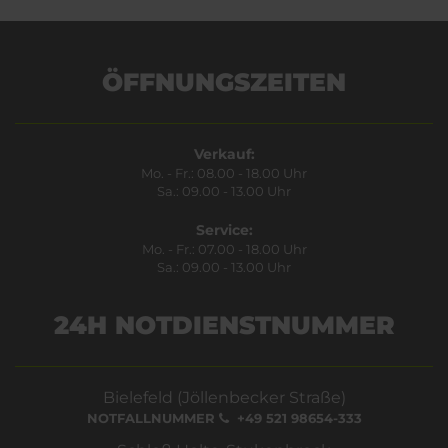
ÖFFNUNGSZEITEN
Verkauf:
Mo. - Fr.: 08.00 - 18.00 Uhr
Sa.: 09.00 - 13.00 Uhr
Service:
Mo. - Fr.: 07.00 - 18.00 Uhr
Sa.: 09.00 - 13.00 Uhr
24H NOTDIENSTNUMMER
Bielefeld (Jöllenbecker Straße)
NOTFALLNUMMER
+49 521 98654-333