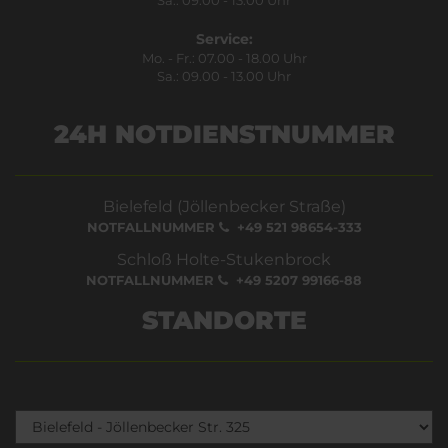
Service:
Mo. - Fr.: 07.00 - 18.00 Uhr
Sa.: 09.00 - 13.00 Uhr
24H NOTDIENSTNUMMER
Bielefeld (Jöllenbecker Straße)
NOTFALLNUMMER
+49 521 98654-333
Schloß Holte-Stukenbrock
NOTFALLNUMMER
+49 5207 99166-88
STANDORTE