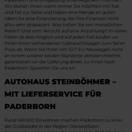
Wir stehen Ihnen wann immer Sie möchten mit Rat
und Tat zur Seite und haben eine Menge an guten
Ideen für eine Finanzierung, die Ihre Finanzen nicht
allzu sehr strapaziert. Was halten Sie von monatlichen
Raten? Und vom Verzicht auf eine Anzahlung? In vielen
Fällen ist dies möglich und auf jeden Fall kaufen wir
Ihnen Ihren vorhandenen Gebrauchtwagen zum fairen
Preis ab. Wenn Sie Ihren VW ID.7 EU-Neuwagen nicht
an einem unserer beiden Standorte abholen möchte,
garantieren wir die Lieferung direkt zu Ihnen nach
Paderborn. Sprechen Sie uns an.
AUTOHAUS STEINBÖHMER –
MIT LIEFERSERVICE FÜR
PADERBORN
Rund 149.000 Einwohner machen Paderborn zu einer
der Großstädte in der Region Ostwestfalen.