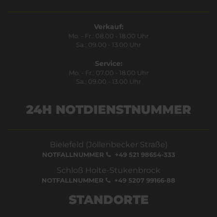
Verkauf:
Mo. - Fr.: 08.00 - 18.00 Uhr
Sa.: 09.00 - 13.00 Uhr
Service:
Mo. - Fr.: 07.00 - 18.00 Uhr
Sa.: 09.00 - 13.00 Uhr
24H NOTDIENSTNUMMER
Bielefeld (Jöllenbecker Straße)
NOTFALLNUMMER
+49 521 98654-333
Schloß Holte-Stukenbrock
NOTFALLNUMMER
+49 5207 99166-88
STANDORTE