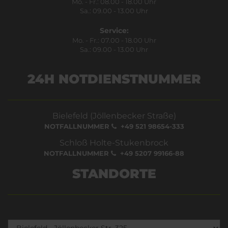
Mo. - Fr.: 08.00 - 18.00 Uhr
Sa.: 09.00 - 13.00 Uhr
Service:
Mo. - Fr.: 07.00 - 18.00 Uhr
Sa.: 09.00 - 13.00 Uhr
24H NOTDIENSTNUMMER
Bielefeld (Jöllenbecker Straße)
NOTFALLNUMMER
+49 521 98654-333
Schloß Holte-Stukenbrock
NOTFALLNUMMER
+49 5207 99166-88
STANDORTE