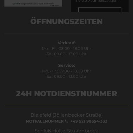
Sie bitte auf "Bestätigen".
Bestätigen
ÖFFNUNGSZEITEN
Verkauf:
Mo. - Fr.: 08.00 - 18.00 Uhr
Sa.: 09.00 - 13.00 Uhr
Service:
Mo. - Fr.: 07.00 - 18.00 Uhr
Sa.: 09.00 - 13.00 Uhr
24H NOTDIENSTNUMMER
Bielefeld (Jöllenbecker Straße)
NOTFALLNUMMER
+49 521 98654-333
Schloß Holte-Stukenbrock