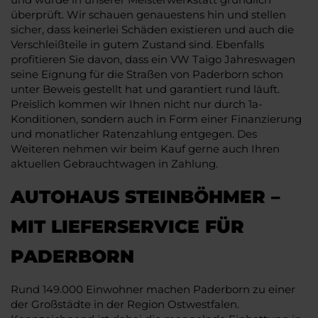
überprüft. Wir schauen genauestens hin und stellen
sicher, dass keinerlei Schäden existieren und auch die
Verschleißteile in gutem Zustand sind. Ebenfalls
profitieren Sie davon, dass ein VW Taigo Jahreswagen
seine Eignung für die Straßen von Paderborn schon
unter Beweis gestellt hat und garantiert rund läuft.
Preislich kommen wir Ihnen nicht nur durch 1a-
Konditionen, sondern auch in Form einer Finanzierung
und monatlicher Ratenzahlung entgegen. Des
Weiteren nehmen wir beim Kauf gerne auch Ihren
aktuellen Gebrauchtwagen in Zahlung.
AUTOHAUS STEINBÖHMER –
MIT LIEFERSERVICE FÜR
PADERBORN
Rund 149.000 Einwohner machen Paderborn zu einer
der Großstädte in der Region Ostwestfalen.