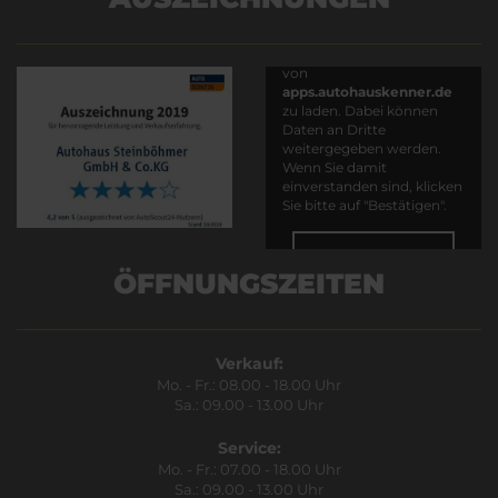
Es wird versucht, Inhalte
von
apps.autohauskenner.de
zu laden. Dabei können
Daten an Dritte
weitergegeben werden.
Wenn Sie damit
einverstanden sind, klicken
Sie bitte auf "Bestätigen".
Bestätigen
ÖFFNUNGSZEITEN
Verkauf:
Mo. - Fr.: 08.00 - 18.00 Uhr
Sa.: 09.00 - 13.00 Uhr
Service:
Mo. - Fr.: 07.00 - 18.00 Uhr
Sa.: 09.00 - 13.00 Uhr