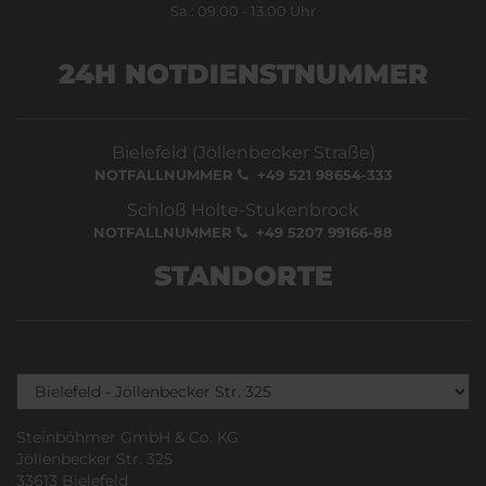
Sa.: 09.00 - 13.00 Uhr
24H NOTDIENSTNUMMER
Bielefeld (Jöllenbecker Straße)
NOTFALLNUMMER
+49 521 98654-333
Schloß Holte-Stukenbrock
NOTFALLNUMMER
+49 5207 99166-88
STANDORTE
Steinböhmer GmbH & Co. KG
Jöllenbecker Str. 325
33613 Bielefeld