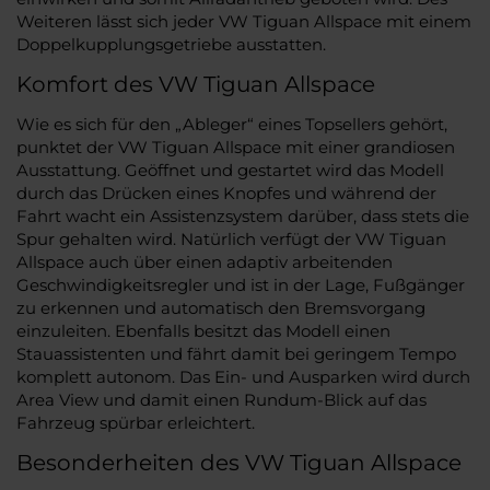
Weiteren lässt sich jeder VW Tiguan Allspace mit einem
Doppelkupplungsgetriebe ausstatten.
Komfort des VW Tiguan Allspace
Wie es sich für den „Ableger“ eines Topsellers gehört,
punktet der VW Tiguan Allspace mit einer grandiosen
Ausstattung. Geöffnet und gestartet wird das Modell
durch das Drücken eines Knopfes und während der
Fahrt wacht ein Assistenzsystem darüber, dass stets die
Spur gehalten wird. Natürlich verfügt der VW Tiguan
Allspace auch über einen adaptiv arbeitenden
Geschwindigkeitsregler und ist in der Lage, Fußgänger
zu erkennen und automatisch den Bremsvorgang
einzuleiten. Ebenfalls besitzt das Modell einen
Stauassistenten und fährt damit bei geringem Tempo
komplett autonom. Das Ein- und Ausparken wird durch
Area View und damit einen Rundum-Blick auf das
Fahrzeug spürbar erleichtert.
Besonderheiten des VW Tiguan Allspace