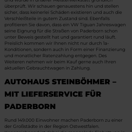
überprüft. Wir schauen genauestens hin und stellen
sicher, dass keinerlei Schäden existieren und auch die
Verschleißteile in gutem Zustand sind. Ebenfalls
profitieren Sie davon, dass ein VW Tiguan Jahreswagen
seine Eignung für die Straßen von Paderborn schon
unter Beweis gestellt hat und garantiert rund läuft.
Preislich kommen wir Ihnen nicht nur durch 1a-
Konditionen, sondern auch in Form einer Finanzierung
und monatlicher Ratenzahlung entgegen. Des
Weiteren nehmen wir beim Kauf gerne auch Ihren
aktuellen Gebrauchtwagen in Zahlung.
AUTOHAUS STEINBÖHMER –
MIT LIEFERSERVICE FÜR
PADERBORN
Rund 149.000 Einwohner machen Paderborn zu einer
der Großstädte in der Region Ostwestfalen.