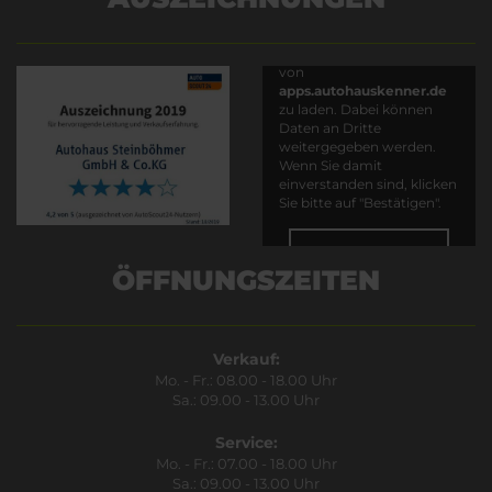
Es wird versucht, Inhalte
von
apps.autohauskenner.de
zu laden. Dabei können
Daten an Dritte
weitergegeben werden.
Wenn Sie damit
einverstanden sind, klicken
Sie bitte auf "Bestätigen".
Bestätigen
ÖFFNUNGSZEITEN
Verkauf:
Mo. - Fr.: 08.00 - 18.00 Uhr
Sa.: 09.00 - 13.00 Uhr
Service:
Mo. - Fr.: 07.00 - 18.00 Uhr
Sa.: 09.00 - 13.00 Uhr