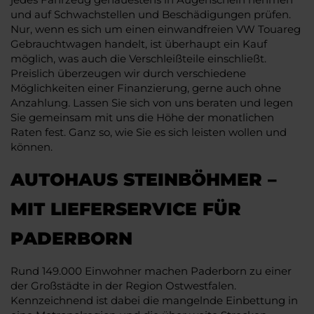
und auf Schwachstellen und Beschädigungen prüfen.
Nur, wenn es sich um einen einwandfreien VW Touareg
Gebrauchtwagen handelt, ist überhaupt ein Kauf
möglich, was auch die Verschleißteile einschließt.
Preislich überzeugen wir durch verschiedene
Möglichkeiten einer Finanzierung, gerne auch ohne
Anzahlung. Lassen Sie sich von uns beraten und legen
Sie gemeinsam mit uns die Höhe der monatlichen
Raten fest. Ganz so, wie Sie es sich leisten wollen und
können.
AUTOHAUS STEINBÖHMER –
MIT LIEFERSERVICE FÜR
PADERBORN
Rund 149.000 Einwohner machen Paderborn zu einer
der Großstädte in der Region Ostwestfalen.
Kennzeichnend ist dabei die mangelnde Einbettung in