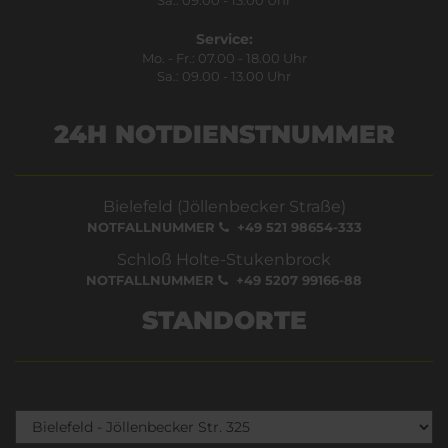
Service:
Mo. - Fr.: 07.00 - 18.00 Uhr
Sa.: 09.00 - 13.00 Uhr
24H NOTDIENSTNUMMER
Bielefeld (Jöllenbecker Straße)
NOTFALLNUMMER
+49 521 98654-333
Schloß Holte-Stukenbrock
NOTFALLNUMMER
+49 5207 99166-88
STANDORTE