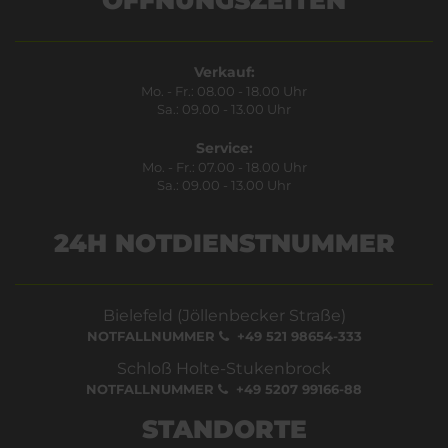
Verkauf:
Mo. - Fr.: 08.00 - 18.00 Uhr
Sa.: 09.00 - 13.00 Uhr
Service:
Mo. - Fr.: 07.00 - 18.00 Uhr
Sa.: 09.00 - 13.00 Uhr
24H NOTDIENSTNUMMER
Bielefeld (Jöllenbecker Straße)
NOTFALLNUMMER
+49 521 98654-333
Schloß Holte-Stukenbrock
NOTFALLNUMMER
+49 5207 99166-88
STANDORTE