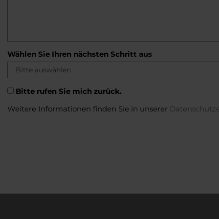
Wählen Sie Ihren nächsten Schritt aus
Bitte rufen Sie mich zurück.
Weitere Informationen finden Sie in unserer
Datenschutze