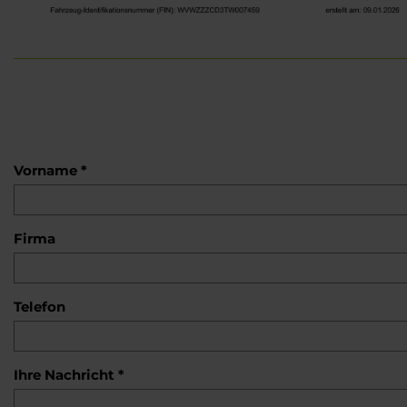
Vorname *
Firma
Telefon
Ihre Nachricht *