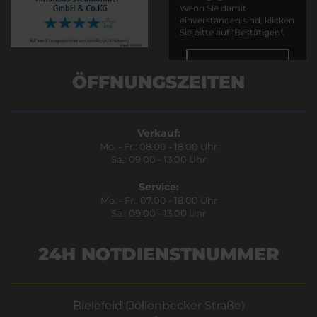
Wenn Sie damit
einverstanden sind, klicken
Sie bitte auf "Bestätigen".
Bestätigen
ÖFFNUNGSZEITEN
Verkauf:
Mo. - Fr.: 08.00 - 18.00 Uhr
Sa.: 09.00 - 13.00 Uhr
Service:
Mo. - Fr.: 07.00 - 18.00 Uhr
Sa.: 09.00 - 13.00 Uhr
24H NOTDIENSTNUMMER
Bielefeld (Jöllenbecker Straße)