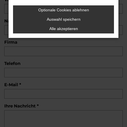
Optionale Cookies ablehnen
Auswahl speichern
Nachname *
Alle akzeptieren
Firma
Telefon
E-Mail *
Ihre Nachricht *