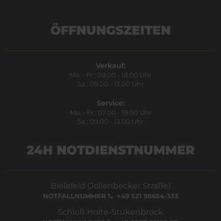
ÖFFNUNGSZEITEN
Verkauf:
Mo. - Fr.: 08.00 - 18.00 Uhr
Sa.: 09.00 - 13.00 Uhr
Service:
Mo. - Fr.: 07.00 - 18.00 Uhr
Sa.: 09.00 - 13.00 Uhr
24H NOTDIENSTNUMMER
Bielefeld (Jöllenbecker Straße)
NOTFALLNUMMER
+49 521 98654-333
Schloß Holte-Stukenbrock