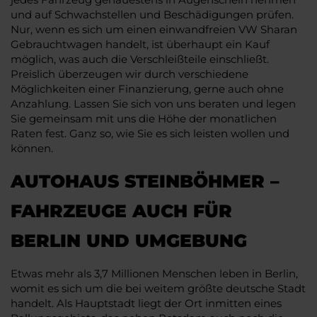
und auf Schwachstellen und Beschädigungen prüfen.
Nur, wenn es sich um einen einwandfreien VW Sharan
Gebrauchtwagen handelt, ist überhaupt ein Kauf
möglich, was auch die Verschleißteile einschließt.
Preislich überzeugen wir durch verschiedene
Möglichkeiten einer Finanzierung, gerne auch ohne
Anzahlung. Lassen Sie sich von uns beraten und legen
Sie gemeinsam mit uns die Höhe der monatlichen
Raten fest. Ganz so, wie Sie es sich leisten wollen und
können.
AUTOHAUS STEINBÖHMER –
FAHRZEUGE AUCH FÜR
BERLIN UND UMGEBUNG
Etwas mehr als 3,7 Millionen Menschen leben in Berlin,
womit es sich um die bei weitem größte deutsche Stadt
handelt. Als Hauptstadt liegt der Ort inmitten eines